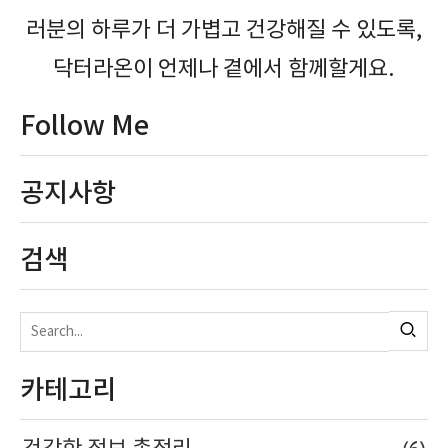
러분의 하루가 더 가볍고 건강해질 수 있도록,
닥터라온이 언제나 곁에서 함께할게요.
Follow Me
공지사항
검색
카테고리