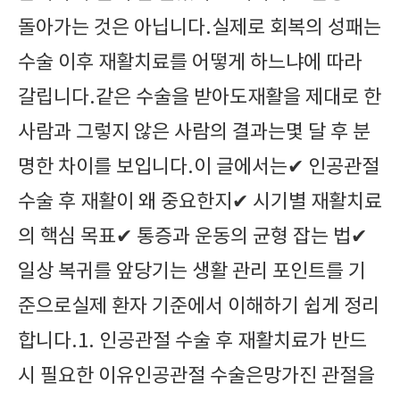
돌아가는 것은 아닙니다.실제로 회복의 성패는
수술 이후 재활치료를 어떻게 하느냐에 따라
갈립니다.같은 수술을 받아도재활을 제대로 한
사람과 그렇지 않은 사람의 결과는몇 달 후 분
명한 차이를 보입니다.이 글에서는✔ 인공관절
수술 후 재활이 왜 중요한지✔ 시기별 재활치료
의 핵심 목표✔ 통증과 운동의 균형 잡는 법✔
일상 복귀를 앞당기는 생활 관리 포인트를 기
준으로실제 환자 기준에서 이해하기 쉽게 정리
합니다.1. 인공관절 수술 후 재활치료가 반드
시 필요한 이유인공관절 수술은망가진 관절을