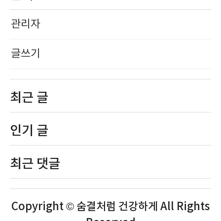
관리자
글쓰기
최근 글
인기 글
최근 댓글
Copyright © 숨결처럼 건강하게 All Rights