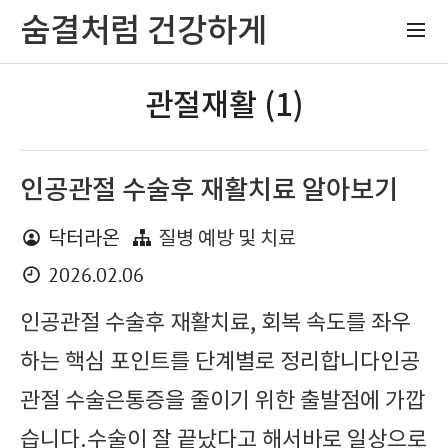
숨결처럼 건강하게
관절재활 (1)
인공관절 수술후 재활치료 알아보기
닥터라온
질병 예방 및 치료
2026.02.06
인공관절 수술후 재활치료, 회복 속도를 좌우
하는 핵심 포인트를 단계별로 정리합니다인공
관절 수술은통증을 줄이기 위한 출발점에 가깝
습니다.수술이 잘 끝났다고 해서바로 일상으로