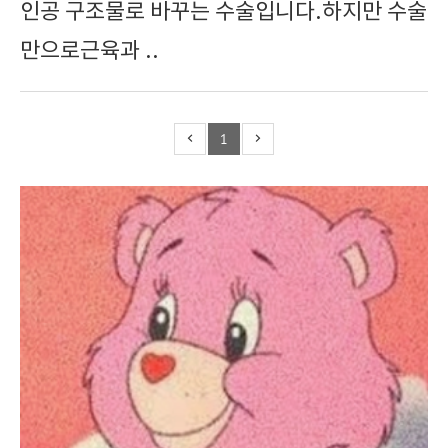
인공 구조물로 바꾸는 수술입니다.하지만 수술
만으로근육과 ..
1