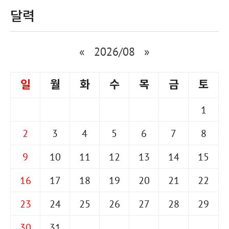
달력
«
2026/08
»
일
월
화
수
목
금
토
1
2
3
4
5
6
7
8
9
10
11
12
13
14
15
16
17
18
19
20
21
22
23
24
25
26
27
28
29
30
31