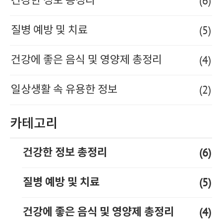
(6)
건강한 정보 총정리
(5)
질병 예방 및 치료
(4)
건강에 좋은 음식 및 영양제 총정리
(2)
일상생활 속 유용한 정보
카테고리
(6)
건강한 정보 총정리
(5)
질병 예방 및 치료
(4)
건강에 좋은 음식 및 영양제 총정리