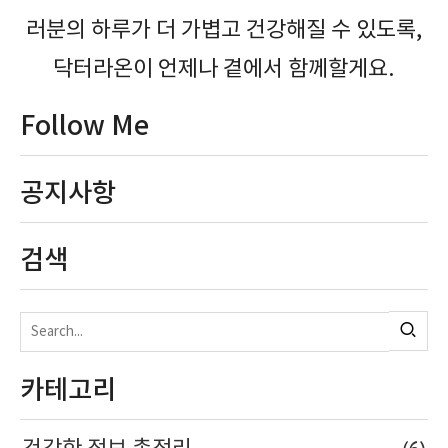
러분의 하루가 더 가볍고 건강해질 수 있도록,
닥터라온이 언제나 곁에서 함께할게요.
Follow Me
공지사항
검색
카테고리