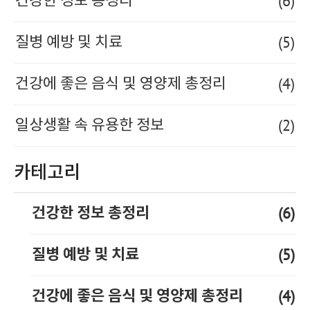
(6)
건강한 정보 총정리
(5)
질병 예방 및 치료
(4)
건강에 좋은 음식 및 영양제 총정리
(2)
일상생활 속 유용한 정보
카테고리
(6)
건강한 정보 총정리
(5)
질병 예방 및 치료
(4)
건강에 좋은 음식 및 영양제 총정리