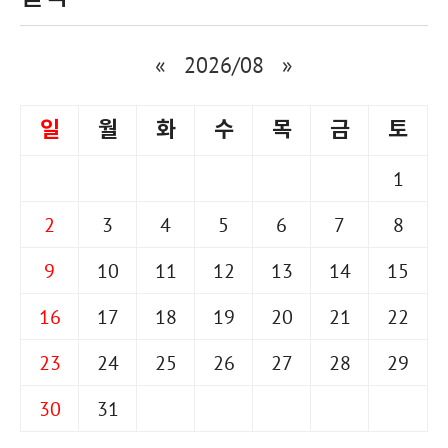
«
2026/08
»
일
월
화
수
목
금
토
1
2
3
4
5
6
7
8
9
10
11
12
13
14
15
16
17
18
19
20
21
22
23
24
25
26
27
28
29
30
31