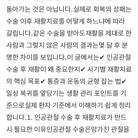
돌아가는 것은 아닙니다.실제로 회복의 성패는
수술 이후 재활치료를 어떻게 하느냐에 따라
갈립니다.같은 수술을 받아도재활을 제대로 한
사람과 그렇지 않은 사람의 결과는몇 달 후 분
명한 차이를 보입니다.이 글에서는✔ 인공관절
수술 후 재활이 왜 중요한지✔ 시기별 재활치료
의 핵심 목표✔ 통증과 운동의 균형 잡는 법✔
일상 복귀를 앞당기는 생활 관리 포인트를 기
준으로실제 환자 기준에서 이해하기 쉽게 정리
합니다.1. 인공관절 수술 후 재활치료가 반드
시 필요한 이유인공관절 수술은망가진 관절을