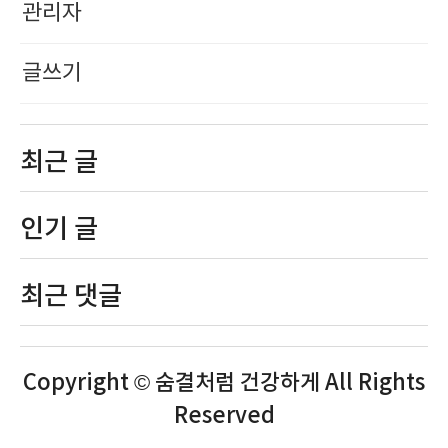
관리자
글쓰기
최근 글
인기 글
최근 댓글
Copyright © 숨결처럼 건강하게 All Rights
Reserved