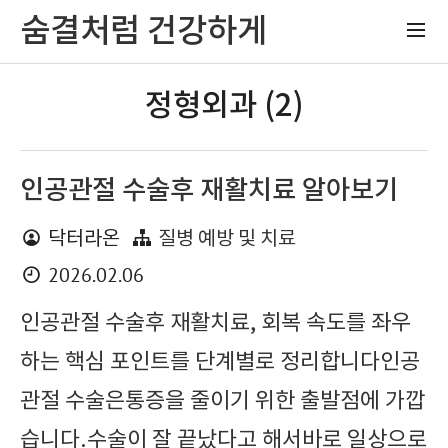
숨결처럼 건강하게
정형외과 (2)
인공관절 수술후 재활치료 알아보기
닥터라온
질병 예방 및 치료
2026.02.06
인공관절 수술후 재활치료, 회복 속도를 좌우
하는 핵심 포인트를 단계별로 정리합니다인공
관절 수술은통증을 줄이기 위한 출발점에 가깝
습니다.수술이 잘 끝났다고 해서바로 일상으로