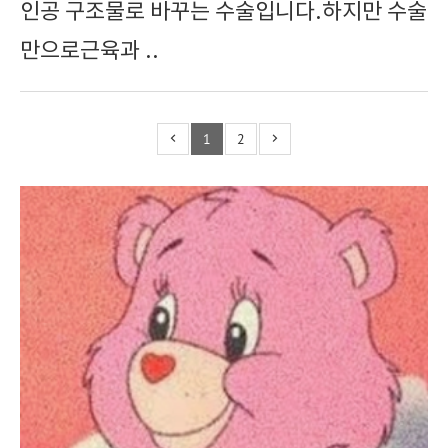
인공 구조물로 바꾸는 수술입니다.하지만 수술
만으로근육과 ..
1
2