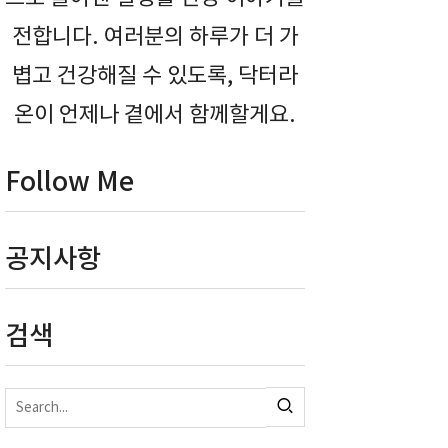
전합니다. 여러분의 하루가 더 가
볍고 건강해질 수 있도록, 닥터라
온이 언제나 곁에서 함께할게요.
Follow Me
공지사항
검색