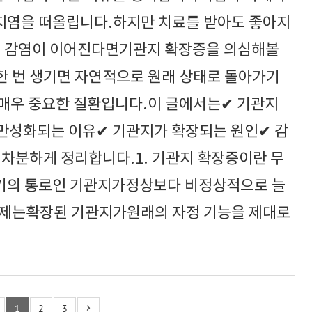
지염을 떠올립니다.하지만 치료를 받아도 좋아지
복 감염이 이어진다면기관지 확장증을 의심해볼
 번 생기면 자연적으로 원래 상태로 돌아가기
매우 중요한 질환입니다.이 글에서는✔ 기관지
만성화되는 이유✔ 기관지가 확장되는 원인✔ 감
차분하게 정리합니다.1. 기관지 확장증이란 무
기의 통로인 기관지가정상보다 비정상적으로 늘
문제는확장된 기관지가원래의 자정 기능을 제대로
1
2
3