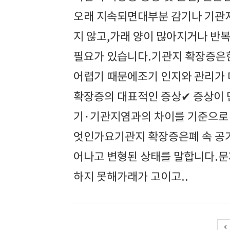
오래 지속되면대부분 감기나 기관
지 않고,가래 양이 많아지거나 반
필요가 있습니다.기관지 확장증은한
어렵기 때문에조기 인지와 관리가 
확장증의 대표적인 증상✔ 증상이 
기·기관지염과의 차이를 기준으로 
엇인가요기관지 확장증은폐 속 공
어나고 변형된 상태를 말합니다.
하지 못해가래가 고이고..