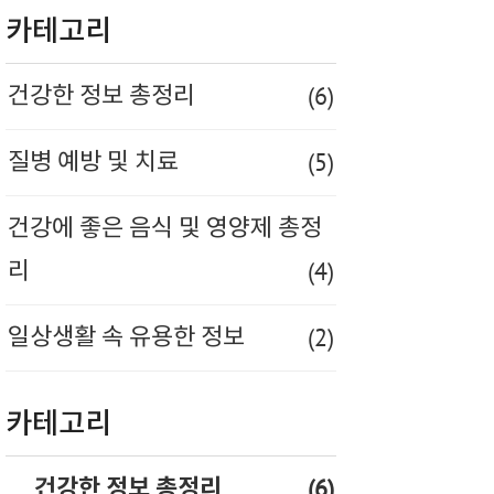
카테고리
(6)
건강한 정보 총정리
(5)
질병 예방 및 치료
건강에 좋은 음식 및 영양제 총정
(4)
리
(2)
일상생활 속 유용한 정보
카테고리
(6)
건강한 정보 총정리