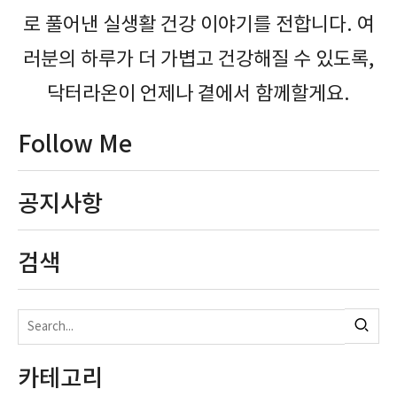
로 풀어낸 실생활 건강 이야기를 전합니다. 여
러분의 하루가 더 가볍고 건강해질 수 있도록,
닥터라온이 언제나 곁에서 함께할게요.
Follow Me
공지사항
검색
카테고리