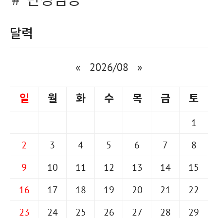
만성염증
달력
«
2026/08
»
일
월
화
수
목
금
토
1
2
3
4
5
6
7
8
9
10
11
12
13
14
15
16
17
18
19
20
21
22
23
24
25
26
27
28
29