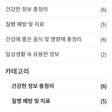
(6)
건강한 정보 총정리
(5)
질병 예방 및 치료
(4)
건강에 좋은 음식 및 영양제 총정리
(2)
일상생활 속 유용한 정보
카테고리
(6)
건강한 정보 총정리
(5)
질병 예방 및 치료