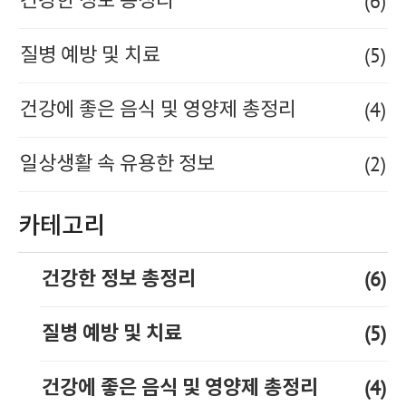
(6)
건강한 정보 총정리
(5)
질병 예방 및 치료
(4)
건강에 좋은 음식 및 영양제 총정리
(2)
일상생활 속 유용한 정보
카테고리
(6)
건강한 정보 총정리
(5)
질병 예방 및 치료
(4)
건강에 좋은 음식 및 영양제 총정리