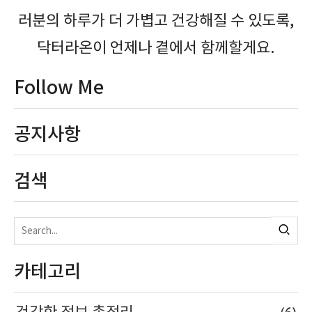
러분의 하루가 더 가볍고 건강해질 수 있도록,
닥터라온이 언제나 곁에서 함께할게요.
Follow Me
공지사항
검색
카테고리