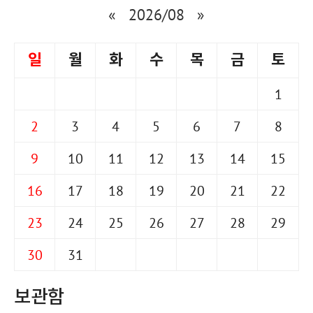
«
2026/08
»
일
월
화
수
목
금
토
1
2
3
4
5
6
7
8
9
10
11
12
13
14
15
16
17
18
19
20
21
22
23
24
25
26
27
28
29
30
31
보관함