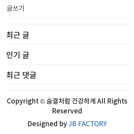
글쓰기
최근 글
인기 글
최근 댓글
Copyright © 숨결처럼 건강하게 All Rights
Reserved
Designed by
JB FACTORY