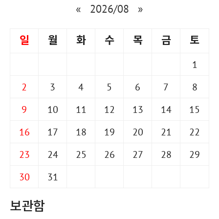
«
2026/08
»
일
월
화
수
목
금
토
1
2
3
4
5
6
7
8
9
10
11
12
13
14
15
16
17
18
19
20
21
22
23
24
25
26
27
28
29
30
31
보관함