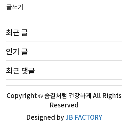
글쓰기
최근 글
인기 글
최근 댓글
Copyright © 숨결처럼 건강하게 All Rights
Reserved
Designed by
JB FACTORY