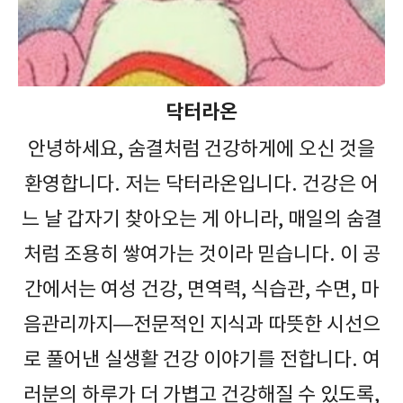
닥터라온
안녕하세요, 숨결처럼 건강하게에 오신 것을
환영합니다. 저는 닥터라온입니다. 건강은 어
느 날 갑자기 찾아오는 게 아니라, 매일의 숨결
처럼 조용히 쌓여가는 것이라 믿습니다. 이 공
간에서는 여성 건강, 면역력, 식습관, 수면, 마
음관리까지—전문적인 지식과 따뜻한 시선으
로 풀어낸 실생활 건강 이야기를 전합니다. 여
러분의 하루가 더 가볍고 건강해질 수 있도록,