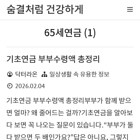
숨결처럼 건강하게
65세연금 (1)
기초연금 부부수령액 총정리
닥터라온
일상생활 속 유용한 정보
2026.02.04
기초연금 부부수령액 총정리부부가 함께 받으
면 얼마? 왜 줄어드는 걸까?기초연금을 알아보
다 보면 꼭 나오는 질문이 있습니다.“부부가 둘
다 받으면 두 배인가요?”답은 아니요, 그렇지