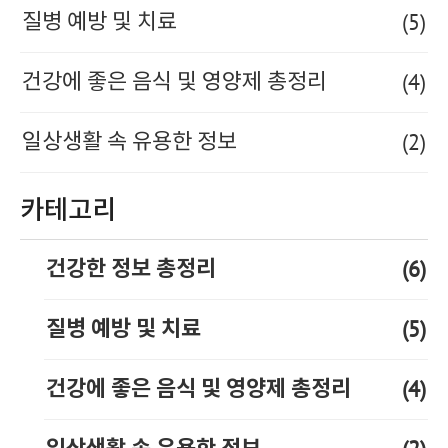
(5)
질병 예방 및 치료
(4)
건강에 좋은 음식 및 영양제 총정리
(2)
일상생활 속 유용한 정보
카테고리
(6)
건강한 정보 총정리
(5)
질병 예방 및 치료
(4)
건강에 좋은 음식 및 영양제 총정리