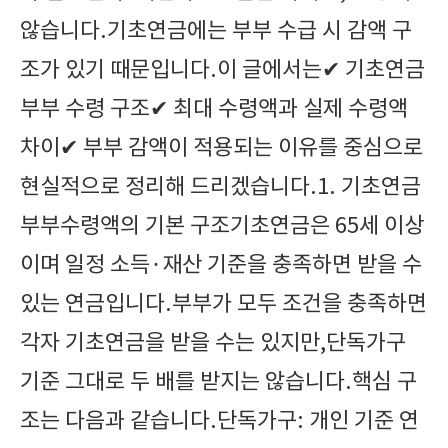
않습니다.기초연금에는 부부 수급 시 감액 구
조가 있기 때문입니다.이 글에서는✔ 기초연금
부부 수령 구조✔ 최대 수령액과 실제 수령액
차이✔ 부부 감액이 적용되는 이유를 중심으로
현실적으로 정리해 드리겠습니다.1. 기초연금
부부수령액의 기본 구조기초연금은 65세 이상
이며 일정 소득·재산 기준을 충족하면 받을 수
있는 연금입니다.부부가 모두 조건을 충족하면
각자 기초연금을 받을 수는 있지만,단독가구
기준 그대로 두 배를 받지는 않습니다.핵심 구
조는 다음과 같습니다.단독가구: 개인 기준 연