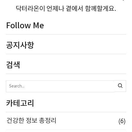
닥터라온이 언제나 곁에서 함께할게요.
Follow Me
공지사항
검색
카테고리
(6)
건강한 정보 총정리