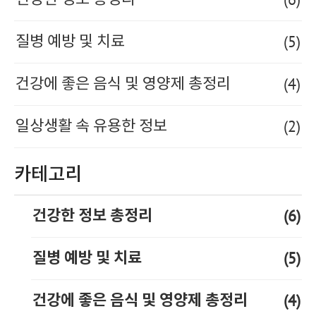
(5)
질병 예방 및 치료
(4)
건강에 좋은 음식 및 영양제 총정리
(2)
일상생활 속 유용한 정보
카테고리
(6)
건강한 정보 총정리
(5)
질병 예방 및 치료
(4)
건강에 좋은 음식 및 영양제 총정리