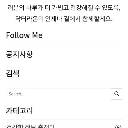
러분의 하루가 더 가볍고 건강해질 수 있도록,
닥터라온이 언제나 곁에서 함께할게요.
Follow Me
공지사항
검색
카테고리
(6)
건강한 정보 총정리