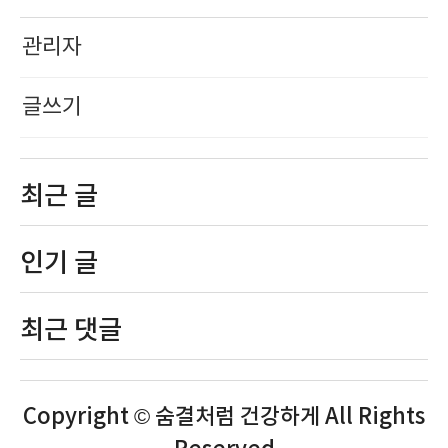
관리자
글쓰기
최근 글
인기 글
최근 댓글
Copyright © 숨결처럼 건강하게 All Rights