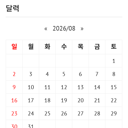
달력
«
2026/08
»
일
월
화
수
목
금
토
1
2
3
4
5
6
7
8
9
10
11
12
13
14
15
16
17
18
19
20
21
22
23
24
25
26
27
28
29
30
31