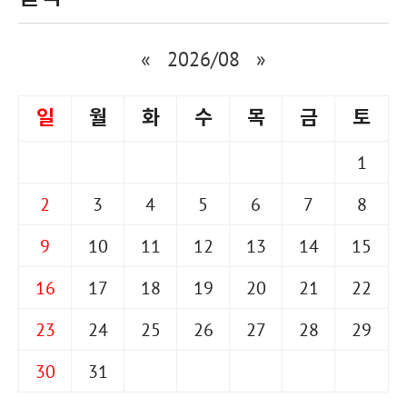
«
2026/08
»
일
월
화
수
목
금
토
1
2
3
4
5
6
7
8
9
10
11
12
13
14
15
16
17
18
19
20
21
22
23
24
25
26
27
28
29
30
31