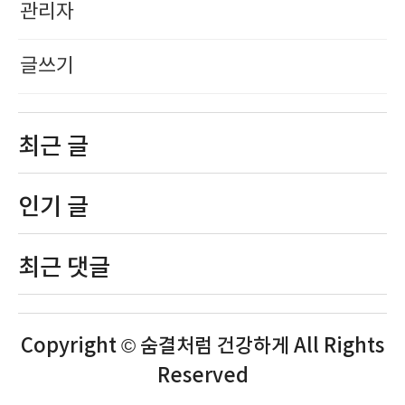
관리자
글쓰기
최근 글
인기 글
최근 댓글
Copyright © 숨결처럼 건강하게 All Rights
Reserved