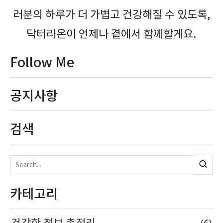
러분의 하루가 더 가볍고 건강해질 수 있도록,
닥터라온이 언제나 곁에서 함께할게요.
Follow Me
공지사항
검색
카테고리