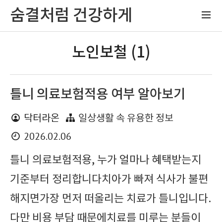
숨결처럼 건강하게
노인보철 (1)
틀니 의료보험적용 여부 알아보기
닥터라온
일상생활 속 유용한 정보
2026.02.06
틀니 의료보험적용, 누가 얼마나 혜택받는지
기준부터 정리합니다치아가 빠져 식사가 불편
해지면가장 먼저 떠올리는 치료가 틀니입니다.
다만 비용 부담 때문에치료를 미루는 분들이