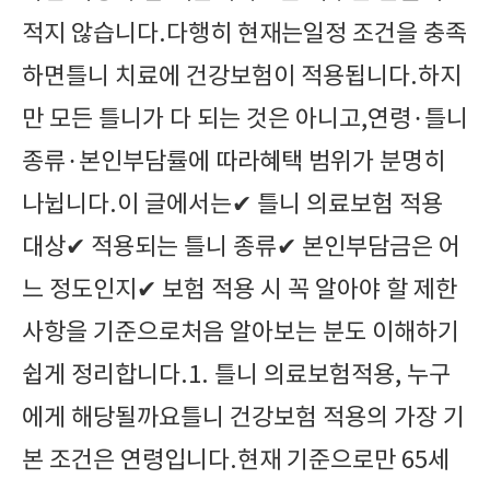
적지 않습니다.다행히 현재는일정 조건을 충족
하면틀니 치료에 건강보험이 적용됩니다.하지
만 모든 틀니가 다 되는 것은 아니고,연령·틀니
종류·본인부담률에 따라혜택 범위가 분명히
나뉩니다.이 글에서는✔ 틀니 의료보험 적용
대상✔ 적용되는 틀니 종류✔ 본인부담금은 어
느 정도인지✔ 보험 적용 시 꼭 알아야 할 제한
사항을 기준으로처음 알아보는 분도 이해하기
쉽게 정리합니다.1. 틀니 의료보험적용, 누구
에게 해당될까요틀니 건강보험 적용의 가장 기
본 조건은 연령입니다.현재 기준으로만 65세