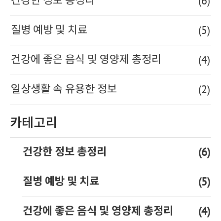
(6)
건강한 정보 총정리
(5)
질병 예방 및 치료
(4)
건강에 좋은 음식 및 영양제 총정리
(2)
일상생활 속 유용한 정보
카테고리
(6)
건강한 정보 총정리
(5)
질병 예방 및 치료
(4)
건강에 좋은 음식 및 영양제 총정리