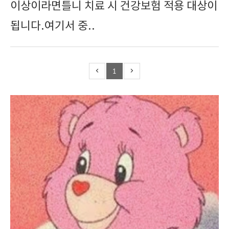
이상이라면틀니 치료 시 건강보험 적용 대상이
됩니다.여기서 중..
1