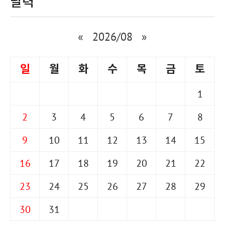
달력
«
2026/08
»
일
월
화
수
목
금
토
1
2
3
4
5
6
7
8
9
10
11
12
13
14
15
16
17
18
19
20
21
22
23
24
25
26
27
28
29
30
31