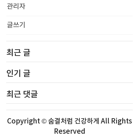
관리자
글쓰기
최근 글
인기 글
최근 댓글
Copyright © 숨결처럼 건강하게 All Rights
Reserved