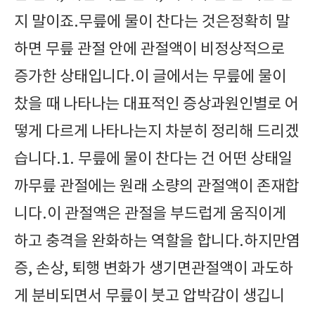
지 말이죠.무릎에 물이 찬다는 것은정확히 말
하면 무릎 관절 안에 관절액이 비정상적으로
증가한 상태입니다.이 글에서는 무릎에 물이
찼을 때 나타나는 대표적인 증상과원인별로 어
떻게 다르게 나타나는지 차분히 정리해 드리겠
습니다.1. 무릎에 물이 찬다는 건 어떤 상태일
까무릎 관절에는 원래 소량의 관절액이 존재합
니다.이 관절액은 관절을 부드럽게 움직이게
하고 충격을 완화하는 역할을 합니다.하지만염
증, 손상, 퇴행 변화가 생기면관절액이 과도하
게 분비되면서 무릎이 붓고 압박감이 생깁니