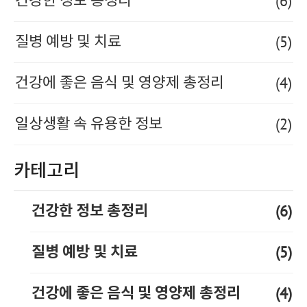
(6)
건강한 정보 총정리
(5)
질병 예방 및 치료
(4)
건강에 좋은 음식 및 영양제 총정리
(2)
일상생활 속 유용한 정보
카테고리
(6)
건강한 정보 총정리
(5)
질병 예방 및 치료
(4)
건강에 좋은 음식 및 영양제 총정리