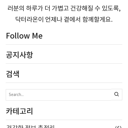
러분의 하루가 더 가볍고 건강해질 수 있도록,
닥터라온이 언제나 곁에서 함께할게요.
Follow Me
공지사항
검색
카테고리