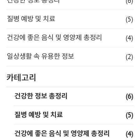
(6)
건강한 정보 총정리
(5)
질병 예방 및 치료
(4)
건강에 좋은 음식 및 영양제 총정리
(2)
일상생활 속 유용한 정보
카테고리
(6)
건강한 정보 총정리
(5)
질병 예방 및 치료
(4)
건강에 좋은 음식 및 영양제 총정리