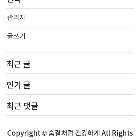
관리자
글쓰기
최근 글
인기 글
최근 댓글
Copyright © 숨결처럼 건강하게 All Rights