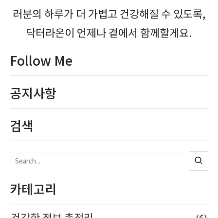
러분의 하루가 더 가볍고 건강해질 수 있도록,
닥터라온이 언제나 곁에서 함께할게요.
Follow Me
공지사항
검색
카테고리