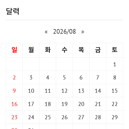
달력
«
2026/08
»
일
월
화
수
목
금
토
1
2
3
4
5
6
7
8
9
10
11
12
13
14
15
16
17
18
19
20
21
22
23
24
25
26
27
28
29