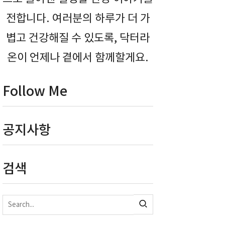
전합니다. 여러분의 하루가 더 가
볍고 건강해질 수 있도록, 닥터라
온이 언제나 곁에서 함께할게요.
Follow Me
공지사항
검색