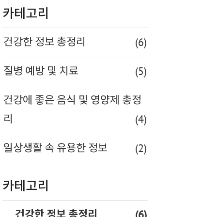
카테고리
(6)
건강한 정보 총정리
(5)
질병 예방 및 치료
건강에 좋은 음식 및 영양제 총정
(4)
리
(2)
일상생활 속 유용한 정보
카테고리
(6)
건강한 정보 총정리