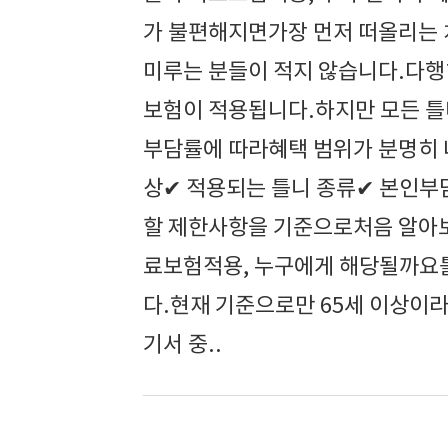
가 불편해지면가장 먼저 떠올리는 
미루는 분들이 적지 않습니다.다행
보험이 적용됩니다.하지만 모든 틀
부담률에 따라혜택 범위가 분명히 
상✔ 적용되는 틀니 종류✔ 본인부
할 제한사항을 기준으로처음 알아보
료보험적용, 누구에게 해당될까요틀
다.현재 기준으로만 65세 이상이
기서 중..