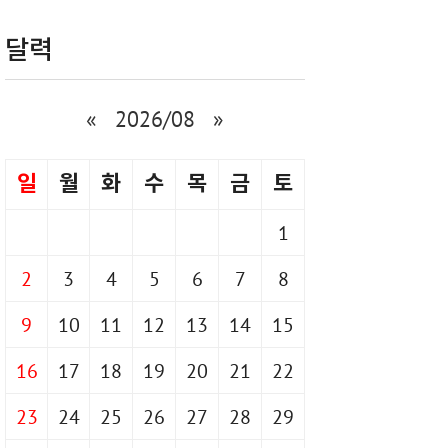
달력
«
2026/08
»
일
월
화
수
목
금
토
1
2
3
4
5
6
7
8
9
10
11
12
13
14
15
16
17
18
19
20
21
22
23
24
25
26
27
28
29