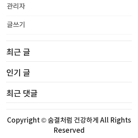
관리자
글쓰기
최근 글
인기 글
최근 댓글
Copyright © 숨결처럼 건강하게 All Rights
Reserved