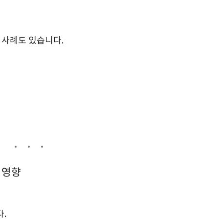
 사례도 있습니다.
 영향
.