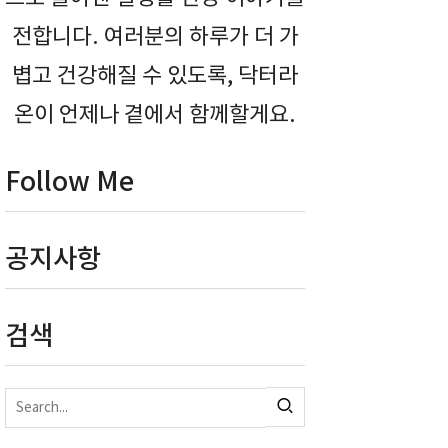
전합니다. 여러분의 하루가 더 가
볍고 건강해질 수 있도록, 닥터라
온이 언제나 곁에서 함께할게요.
Follow Me
공지사항
검색