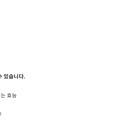
수 있습니다.
되는 효능
우