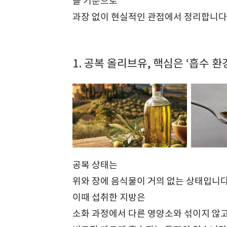
을 기준으로
과장 없이 현실적인 관점에서 정리합니다
1. 공복 올리브유, 핵심은 ‘흡수 
공복 상태는
위와 장에 음식물이 거의 없는 상태입니다
이때 섭취한 지방은
소화 과정에서 다른 영양소와 섞이지 않