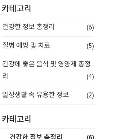
카테고리
(6)
건강한 정보 총정리
(5)
질병 예방 및 치료
건강에 좋은 음식 및 영양제 총정
(4)
리
(2)
일상생활 속 유용한 정보
카테고리
(6)
건강한 정보 총정리