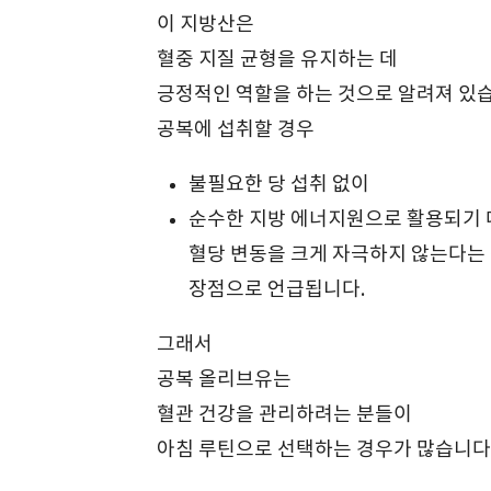
이 지방산은
혈중 지질 균형을 유지하는 데
긍정적인 역할을 하는 것으로 알려져 있
공복에 섭취할 경우
불필요한 당 섭취 없이
순수한 지방 에너지원으로 활용되기
혈당 변동을 크게 자극하지 않는다는
장점으로 언급됩니다.
그래서
공복 올리브유는
혈관 건강을 관리하려는 분들이
아침 루틴으로 선택하는 경우가 많습니다