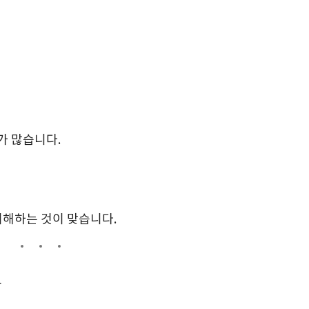
가 많습니다.
이해하는 것이 맞습니다.
유