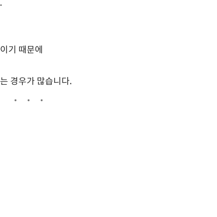
.
분이기 때문에
는 경우가 많습니다.