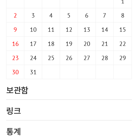
1
2
3
4
5
6
7
8
9
10
11
12
13
14
15
16
17
18
19
20
21
22
23
24
25
26
27
28
29
30
31
보관함
링크
통계