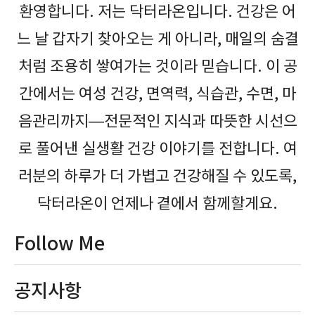
환영합니다. 저는 닥터라온입니다. 건강은 어
느 날 갑자기 찾아오는 게 아니라, 매일의 숨결
처럼 조용히 쌓여가는 것이라 믿습니다. 이 공
간에서는 여성 건강, 면역력, 식습관, 수면, 마
음관리까지—전문적인 지식과 따뜻한 시선으
로 풀어낸 실생활 건강 이야기를 전합니다. 여
러분의 하루가 더 가볍고 건강해질 수 있도록,
닥터라온이 언제나 곁에서 함께할게요.
Follow Me
공지사항