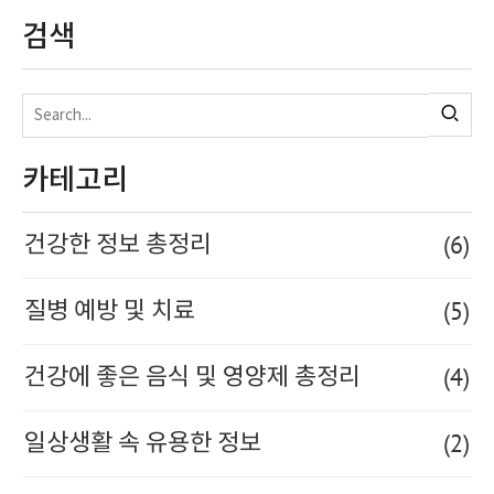
검색
카테고리
(6)
건강한 정보 총정리
(5)
질병 예방 및 치료
(4)
건강에 좋은 음식 및 영양제 총정리
(2)
일상생활 속 유용한 정보