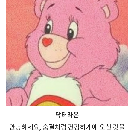
닥터라온
안녕하세요, 숨결처럼 건강하게에 오신 것을