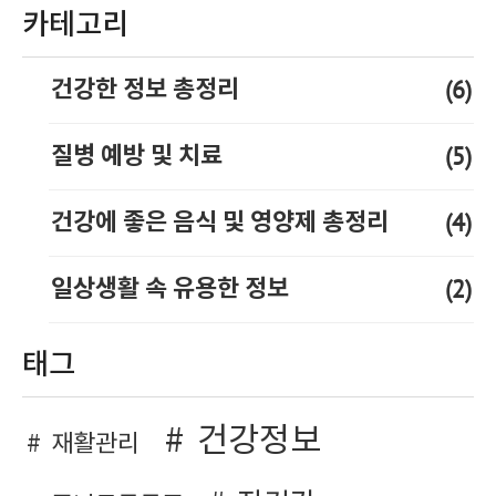
카테고리
(6)
건강한 정보 총정리
(5)
질병 예방 및 치료
(4)
건강에 좋은 음식 및 영양제 총정리
(2)
일상생활 속 유용한 정보
태그
건강정보
재활관리