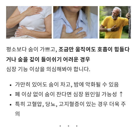
조금만 움직여도 호흡이 힘들다
평소보다 숨이 가쁘고,
거나 숨을 깊이 들이쉬기 어려운 경우
심장 기능 이상을 의심해봐야 합니다.
가만히 있어도 숨이 차고, 밤에 악화될 수 있음
폐 이상 없이 숨이 찬다면 심장 원인일 가능성 ↑
특히 고혈압, 당뇨, 고지혈증이 있는 경우 더욱 주
의