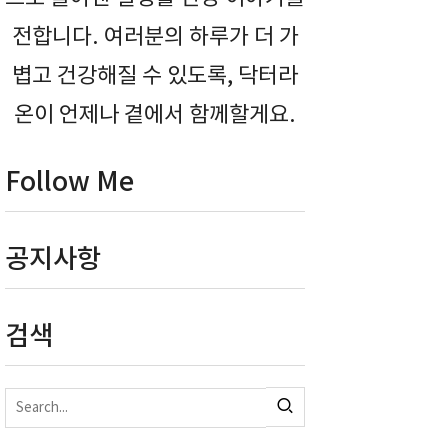
전합니다. 여러분의 하루가 더 가
볍고 건강해질 수 있도록, 닥터라
온이 언제나 곁에서 함께할게요.
Follow Me
공지사항
검색