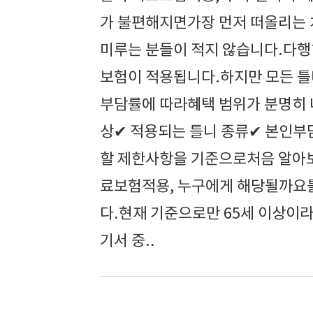
가 불편해지면가장 먼저 떠올리는 
미루는 분들이 적지 않습니다.다행
보험이 적용됩니다.하지만 모든 틀
부담률에 따라혜택 범위가 분명히 
상✔ 적용되는 틀니 종류✔ 본인부
할 제한사항을 기준으로처음 알아보
료보험적용, 누구에게 해당될까요틀
다.현재 기준으로만 65세 이상이
기서 중..