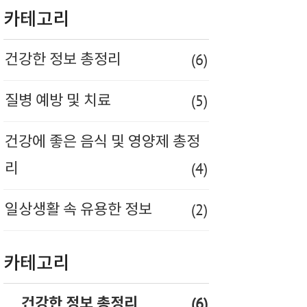
카테고리
(6)
건강한 정보 총정리
(5)
질병 예방 및 치료
건강에 좋은 음식 및 영양제 총정
(4)
리
(2)
일상생활 속 유용한 정보
카테고리
(6)
건강한 정보 총정리