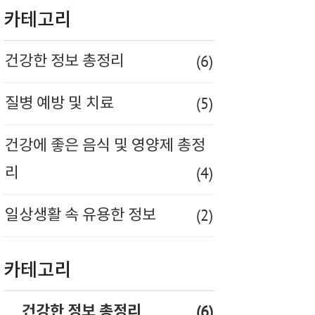
카테고리
(6)
건강한 정보 총정리
(5)
질병 예방 및 치료
건강에 좋은 음식 및 영양제 총정
(4)
리
(2)
일상생활 속 유용한 정보
카테고리
(6)
건강한 정보 총정리