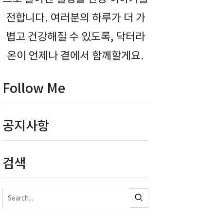
전합니다. 여러분의 하루가 더 가
볍고 건강해질 수 있도록, 닥터라
온이 언제나 곁에서 함께할게요.
Follow Me
공지사항
검색