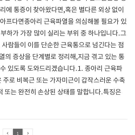
아리에 통증이 찾아왔다면,혹은 별다른 외상 없이
 아프다면종아리 근육파열을 의심해볼 필요가 있
 부하가 가장 많이 실리는 부위 중 하나입니다.그
은 사람들이 이를 단순한 근육통으로 넘긴다는 점
열의 증상을 단계별로 정리해,지금 겪고 있는 통
 수 있도록 도와드리겠습니다.1. 종아리 근육파
 주로 비복근 또는 가자미근이 갑작스러운 수축
 또는 완전히 손상된 상태를 말합니다.특징은
1