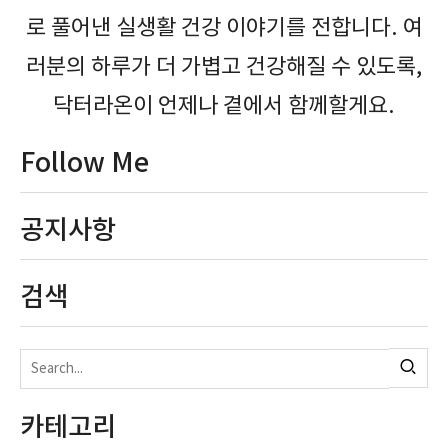
로 풀어낸 실생활 건강 이야기를 전합니다. 여
러분의 하루가 더 가볍고 건강해질 수 있도록,
닥터라온이 언제나 곁에서 함께할게요.
Follow Me
공지사항
검색
카테고리