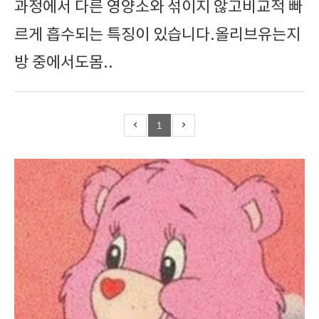
과정에서 다른 영양소와 섞이지 않고비교적 빠
르게 흡수되는 특징이 있습니다.올리브유는지
방 중에서도몸..
1