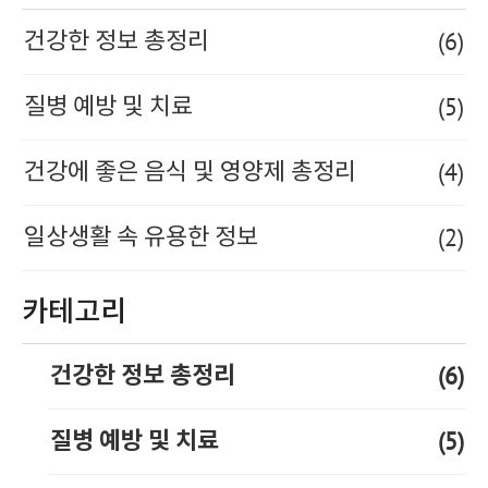
(6)
건강한 정보 총정리
(5)
질병 예방 및 치료
(4)
건강에 좋은 음식 및 영양제 총정리
(2)
일상생활 속 유용한 정보
카테고리
(6)
건강한 정보 총정리
(5)
질병 예방 및 치료