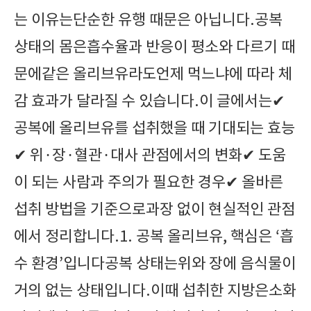
는 이유는단순한 유행 때문은 아닙니다.공복
상태의 몸은흡수율과 반응이 평소와 다르기 때
문에같은 올리브유라도언제 먹느냐에 따라 체
감 효과가 달라질 수 있습니다.이 글에서는✔
공복에 올리브유를 섭취했을 때 기대되는 효능
✔ 위·장·혈관·대사 관점에서의 변화✔ 도움
이 되는 사람과 주의가 필요한 경우✔ 올바른
섭취 방법을 기준으로과장 없이 현실적인 관점
에서 정리합니다.1. 공복 올리브유, 핵심은 ‘흡
수 환경’입니다공복 상태는위와 장에 음식물이
거의 없는 상태입니다.이때 섭취한 지방은소화