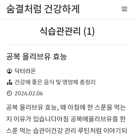
숨결처럼 건강하게
식습관관리 (1)
공복 올리브유 효능
닥터라온
건강에 좋은 음식 및 영양제 총정리
2026.02.06
공복 올리브유 효능, 왜 아침에 한 스푼을 먹는
지 이유가 있습니다아침 공복에올리브유를 한
스푼 먹는 습관이건강 관리 루틴처럼 이야기되