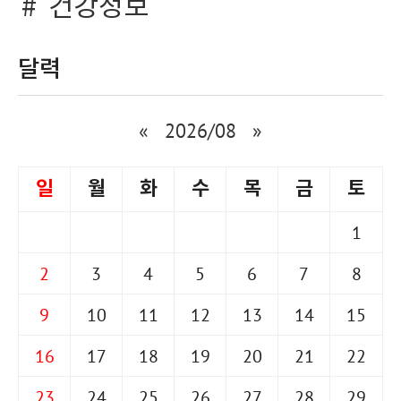
건강정보
달력
«
2026/08
»
일
월
화
수
목
금
토
1
2
3
4
5
6
7
8
9
10
11
12
13
14
15
16
17
18
19
20
21
22
23
24
25
26
27
28
29