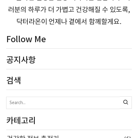
러분의 하루가 더 가볍고 건강해질 수 있도록,
닥터라온이 언제나 곁에서 함께할게요.
Follow Me
공지사항
검색
카테고리