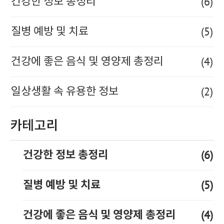
(6)
건강한 정보 총정리
(5)
질병 예방 및 치료
(4)
건강에 좋은 음식 및 영양제 총정리
(2)
일상생활 속 유용한 정보
카테고리
(6)
건강한 정보 총정리
(5)
질병 예방 및 치료
(4)
건강에 좋은 음식 및 영양제 총정리