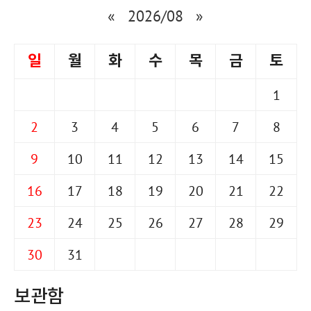
«
2026/08
»
일
월
화
수
목
금
토
1
2
3
4
5
6
7
8
9
10
11
12
13
14
15
16
17
18
19
20
21
22
23
24
25
26
27
28
29
30
31
보관함