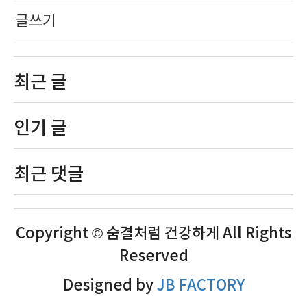
글쓰기
최근 글
인기 글
최근 댓글
Copyright © 숨결처럼 건강하게 All Rights
Reserved
Designed by
JB FACTORY