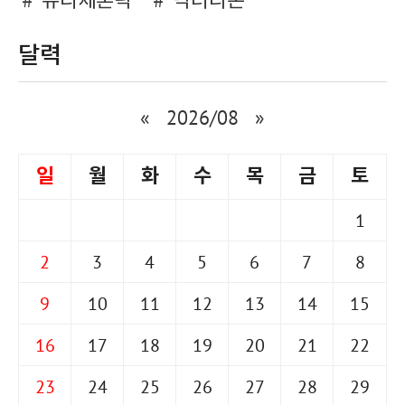
유리체혼탁
닥터라온
달력
«
2026/08
»
일
월
화
수
목
금
토
1
2
3
4
5
6
7
8
9
10
11
12
13
14
15
16
17
18
19
20
21
22
23
24
25
26
27
28
29