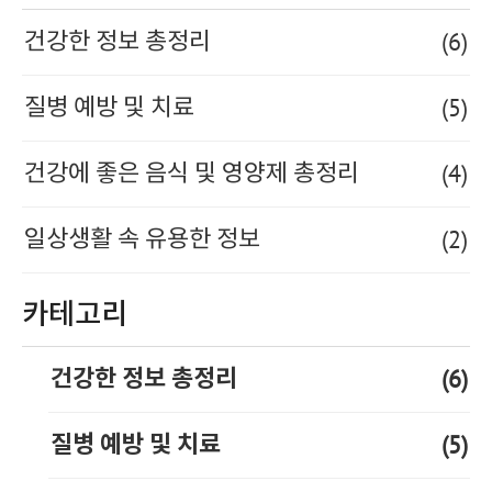
(6)
건강한 정보 총정리
(5)
질병 예방 및 치료
(4)
건강에 좋은 음식 및 영양제 총정리
(2)
일상생활 속 유용한 정보
카테고리
(6)
건강한 정보 총정리
(5)
질병 예방 및 치료