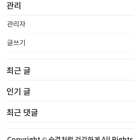
관리
관리자
글쓰기
최근 글
인기 글
최근 댓글
Copyright © 숨결처럼 건강하게 All Rights