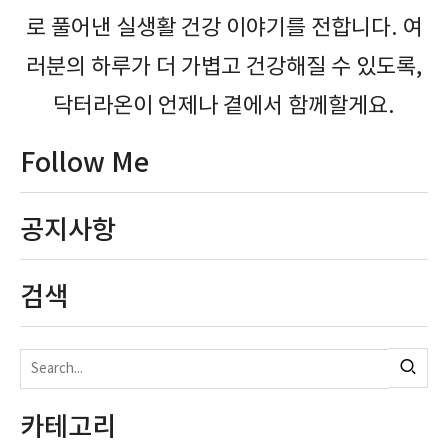
로 풀어낸 실생활 건강 이야기를 전합니다. 여
러분의 하루가 더 가볍고 건강해질 수 있도록,
닥터라온이 언제나 곁에서 함께할게요.
Follow Me
공지사항
검색
카테고리