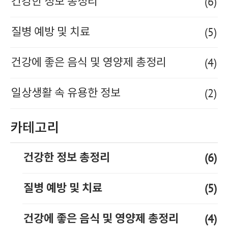
(6)
건강한 정보 총정리
(5)
질병 예방 및 치료
(4)
건강에 좋은 음식 및 영양제 총정리
(2)
일상생활 속 유용한 정보
카테고리
(6)
건강한 정보 총정리
(5)
질병 예방 및 치료
(4)
건강에 좋은 음식 및 영양제 총정리