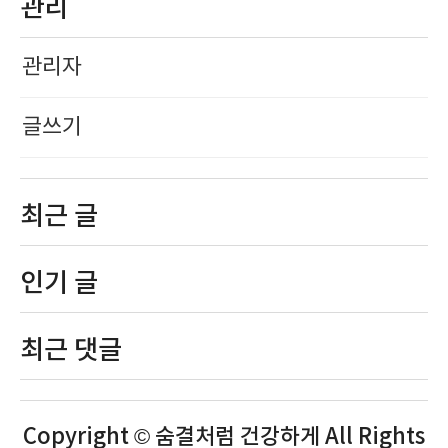
관리
관리자
글쓰기
최근 글
인기 글
최근 댓글
Copyright © 숨결처럼 건강하게 All Rights