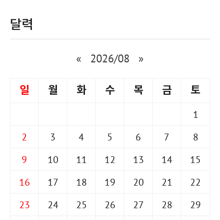
달력
«
2026/08
»
일
월
화
수
목
금
토
1
2
3
4
5
6
7
8
9
10
11
12
13
14
15
16
17
18
19
20
21
22
23
24
25
26
27
28
29