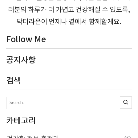
러분의 하루가 더 가볍고 건강해질 수 있도록,
닥터라온이 언제나 곁에서 함께할게요.
Follow Me
공지사항
검색
카테고리