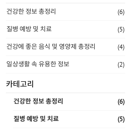
(6)
건강한 정보 총정리
(5)
질병 예방 및 치료
(4)
건강에 좋은 음식 및 영양제 총정리
(2)
일상생활 속 유용한 정보
카테고리
(6)
건강한 정보 총정리
(5)
질병 예방 및 치료