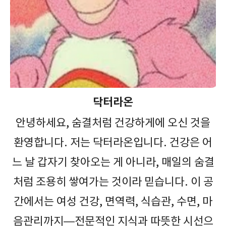
닥터라온
안녕하세요, 숨결처럼 건강하게에 오신 것을
환영합니다. 저는 닥터라온입니다. 건강은 어
느 날 갑자기 찾아오는 게 아니라, 매일의 숨결
처럼 조용히 쌓여가는 것이라 믿습니다. 이 공
간에서는 여성 건강, 면역력, 식습관, 수면, 마
음관리까지—전문적인 지식과 따뜻한 시선으