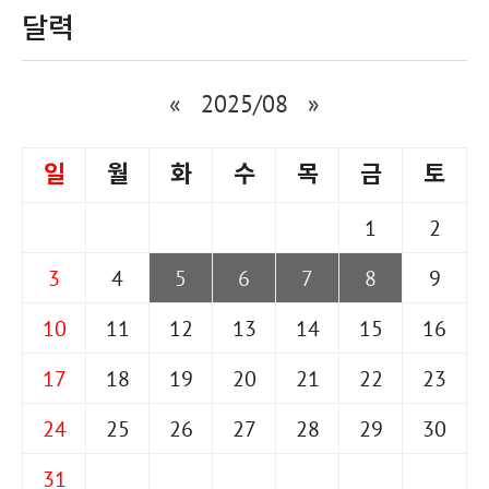
달력
«
2025/08
»
일
월
화
수
목
금
토
1
2
3
4
5
6
7
8
9
10
11
12
13
14
15
16
17
18
19
20
21
22
23
24
25
26
27
28
29
30
31