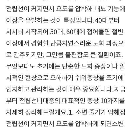
전립선이 커지면서 요도를 압박해 배뇨 기능에
이상을 유발하는 것이 특징입니다.40대부터
서서히 시작되어 50대, 60대에 접어들면 절반
이상에서 경험할 만큼자연스러운 노화 과정으
로 간주되지만, 그만큼 불편함도 큰 질환이죠.
무엇보다도 초기에는 단순한 노화 증상이나 일
시적인 현상으로 오해하기 쉬워증상을 조기에
인지하고 관리하는 것이 매우 중요합니다.지금
부터 전립선비대증의 대표적인 증상 10가지를
자세히 정리해드릴게요.1. 소변 줄기가 약해짐
전립선이 커지면서 요도를 압박하게 되면소변