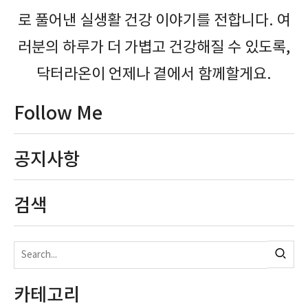
로 풀어낸 실생활 건강 이야기를 전합니다. 여
러분의 하루가 더 가볍고 건강해질 수 있도록,
닥터라온이 언제나 곁에서 함께할게요.
Follow Me
공지사항
검색
카테고리