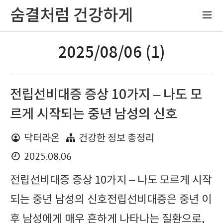
숨결처럼 건강하게
2025/08/06 (1)
전립선비대증 증상 10가지 – 나도 모
르게 시작되는 중년 남성의 신호
닥터라온
건강한 정보 총정리
2025.08.06
전립선비대증 증상 10가지 – 나도 모르게 시작
되는 중년 남성의 신호전립선비대증은 중년 이
후 남성에게 매우 흔하게 나타나는 질환으로,