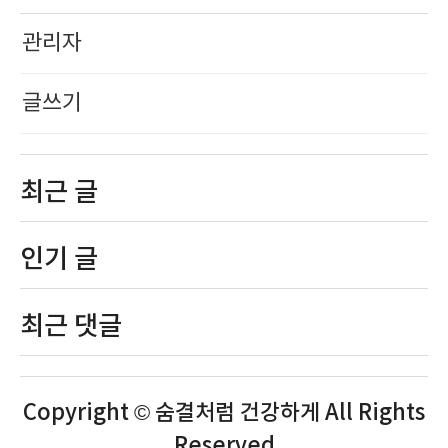
관리자
글쓰기
최근 글
인기 글
최근 댓글
Copyright © 숨결처럼 건강하게 All Rights
Reserved